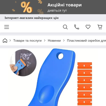
Інтернет-магазин найкращих цін
Товари та послуги
Новинки
Пластиковий скребок для