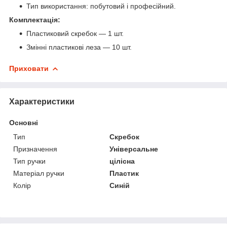
Тип використання: побутовий і професійний.
Комплектація:
Пластиковий скребок — 1 шт.
Змінні пластикові леза — 10 шт.
Приховати
Характеристики
Основні
Тип
Скребок
Призначення
Універсальне
Тип ручки
цілісна
Матеріал ручки
Пластик
Колір
Синій