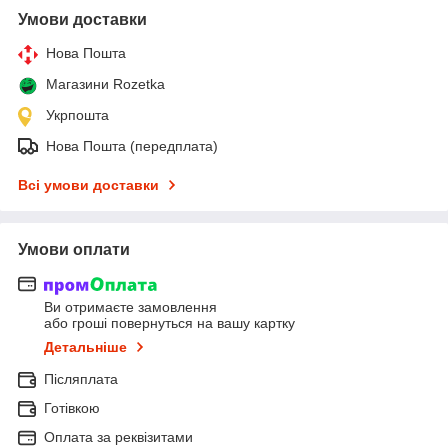
Умови доставки
Нова Пошта
Магазини Rozetka
Укрпошта
Нова Пошта (передплата)
Всі умови доставки
Умови оплати
Ви отримаєте замовлення
або гроші повернуться на вашу картку
Детальніше
Післяплата
Готівкою
Оплата за реквізитами