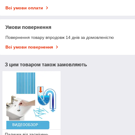
Всі умови оплати
Умови повернення
Повернення товару впродовж 14 днів за домовленістю
Всі умови повернення
З цим товаром також замовляють
Палички від засмічень