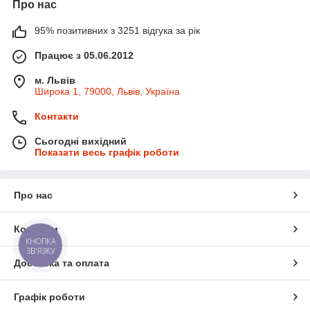
Про нас
95% позитивних з 3251 відгука за рік
Працює з 05.06.2012
м. Львів
Широка 1, 79000, Львів, Україна
Контакти
Сьогодні вихідний
Показати весь графік роботи
Про нас
Контакти
КНОПКА
ЗВ'ЯЗКУ
Доставка та оплата
Графік роботи