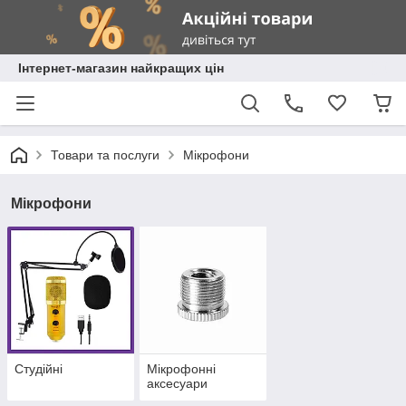
Інтернет-магазин найкращих цін
Товари та послуги
Мікрофони
Мікрофони
Студійні
Мікрофонні
аксесуари