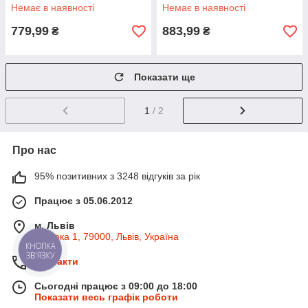
Немає в наявності
Немає в наявності
779,99
883,99
₴
₴
Показати ще
1
/ 2
Про нас
95% позитивних з 3248 відгуків за рік
Працює з 05.06.2012
м. Львів
Широка 1, 79000, Львів, Україна
КНОПКА
ЗВ'ЯЗКУ
Контакти
Сьогодні працює з 09:00 до 18:00
Показати весь графік роботи