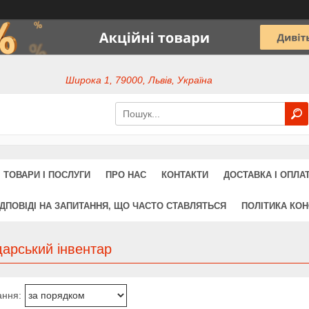
Широка 1, 79000, Львів, Україна
ТОВАРИ І ПОСЛУГИ
ПРО НАС
КОНТАКТИ
ДОСТАВКА І ОПЛА
ІДПОВІДІ НА ЗАПИТАННЯ, ЩО ЧАСТО СТАВЛЯТЬСЯ
ПОЛІТИКА КОН
арський інвентар