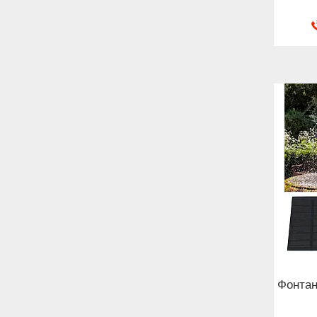
Фонтан