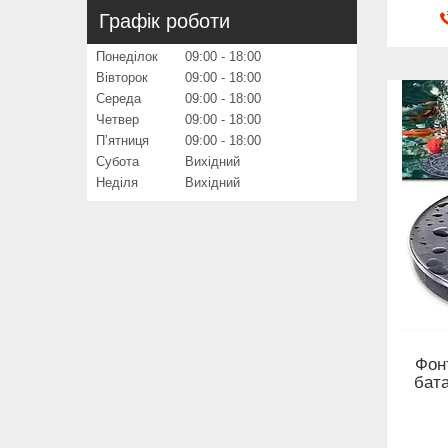
Графік роботи
Понеділок
09:00
18:00
Вівторок
09:00
18:00
Середа
09:00
18:00
Четвер
09:00
18:00
Пʼятниця
09:00
18:00
Субота
Вихідний
Неділя
Вихідний
Фон
бата