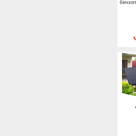
бензоп