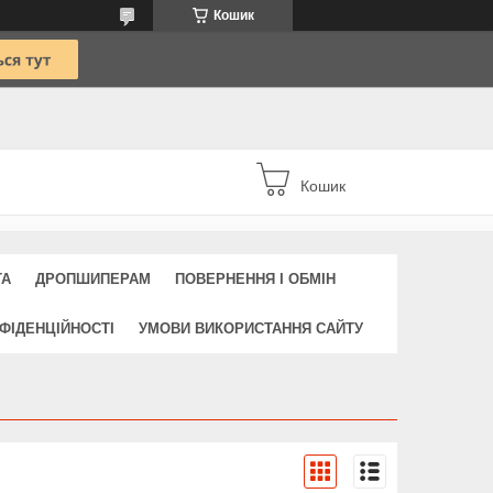
Кошик
Кошик
ТА
ДРОПШИПЕРАМ
ПОВЕРНЕННЯ І ОБМІН
ФІДЕНЦІЙНОСТІ
УМОВИ ВИКОРИСТАННЯ САЙТУ