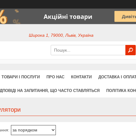
Широка 1, 79000, Львів, Україна
ТОВАРИ І ПОСЛУГИ
ПРО НАС
КОНТАКТИ
ДОСТАВКА І ОПЛА
ІДПОВІДІ НА ЗАПИТАННЯ, ЩО ЧАСТО СТАВЛЯТЬСЯ
ПОЛІТИКА КОН
улятори