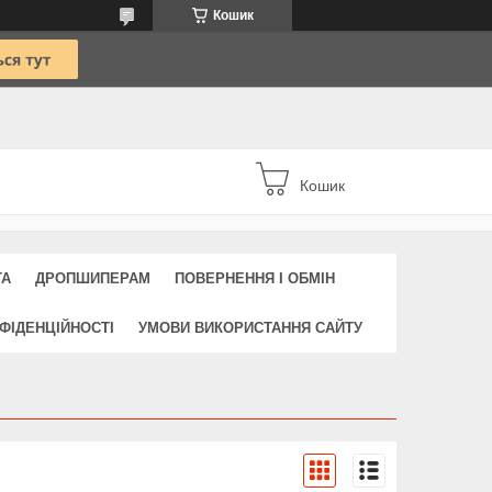
Кошик
Кошик
ТА
ДРОПШИПЕРАМ
ПОВЕРНЕННЯ І ОБМІН
ФІДЕНЦІЙНОСТІ
УМОВИ ВИКОРИСТАННЯ САЙТУ