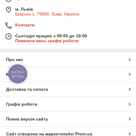
м. Львів
Широка 1, 79000, Львів, Україна
Контакти
Сьогодні працює з 09:00 до 18:00
Показати весь графік роботи
Про нас
КНОПКА
Контакти
ЗВ'ЯЗКУ
Доставка та оплата
Графік роботи
Повна версія сайту
Сайт створено на маркетплейсі
Prom.ua