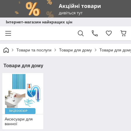
Інтернет-магазин найкращих цін
Товари та послуги
Товари для дому
Товари для дом
Товари для дому
Аксесуари для
ванної