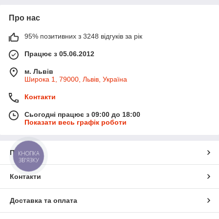
Про нас
95% позитивних з 3248 відгуків за рік
Працює з 05.06.2012
м. Львів
Широка 1, 79000, Львів, Україна
Контакти
Сьогодні працює з 09:00 до 18:00
Показати весь графік роботи
Про нас
КНОПКА
ЗВ'ЯЗКУ
Контакти
Доставка та оплата