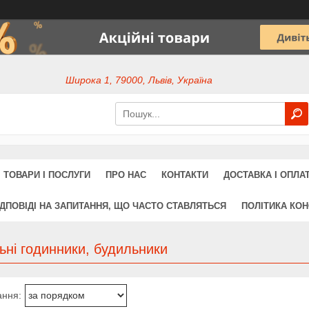
Широка 1, 79000, Львів, Україна
ТОВАРИ І ПОСЛУГИ
ПРО НАС
КОНТАКТИ
ДОСТАВКА І ОПЛА
ІДПОВІДІ НА ЗАПИТАННЯ, ЩО ЧАСТО СТАВЛЯТЬСЯ
ПОЛІТИКА КОН
ьні годинники, будильники