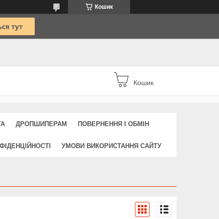
Кошик
Кошик
ТА
ДРОПШИПЕРАМ
ПОВЕРНЕННЯ І ОБМІН
ФІДЕНЦІЙНОСТІ
УМОВИ ВИКОРИСТАННЯ САЙТУ