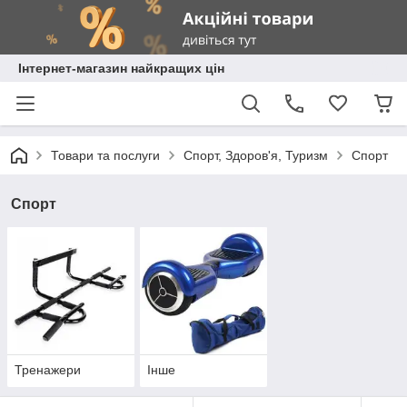
Інтернет-магазин найкращих цін
Товари та послуги
Спорт, Здоров'я, Туризм
Спорт
Спорт
Тренажери
Інше