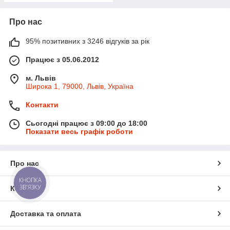
Про нас
95% позитивних з 3246 відгуків за рік
Працює з 05.06.2012
м. Львів
Широка 1, 79000, Львів, Україна
Контакти
Сьогодні працює з 09:00 до 18:00
Показати весь графік роботи
Про нас
КНОПКА
ЗВ'ЯЗКУ
Контакти
Доставка та оплата