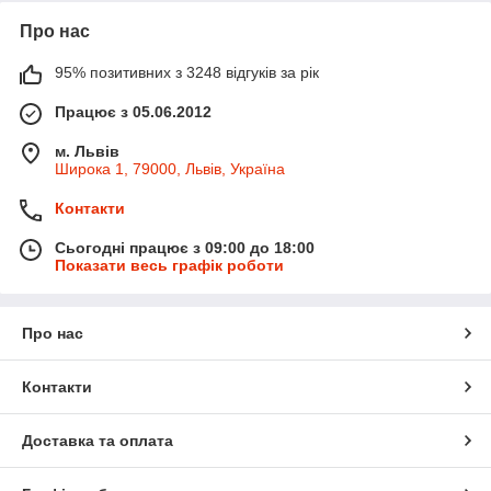
Про нас
95% позитивних з 3248 відгуків за рік
Працює з 05.06.2012
м. Львів
Широка 1, 79000, Львів, Україна
Контакти
Сьогодні працює з 09:00 до 18:00
Показати весь графік роботи
Про нас
Контакти
Доставка та оплата