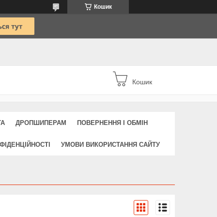
Кошик
Кошик
ТА
ДРОПШИПЕРАМ
ПОВЕРНЕННЯ І ОБМІН
ФІДЕНЦІЙНОСТІ
УМОВИ ВИКОРИСТАННЯ САЙТУ