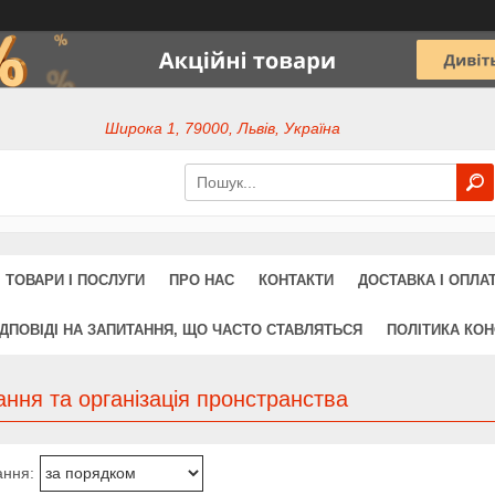
Широка 1, 79000, Львів, Україна
ТОВАРИ І ПОСЛУГИ
ПРО НАС
КОНТАКТИ
ДОСТАВКА І ОПЛА
ІДПОВІДІ НА ЗАПИТАННЯ, ЩО ЧАСТО СТАВЛЯТЬСЯ
ПОЛІТИКА КОН
ання та організація пронстранства