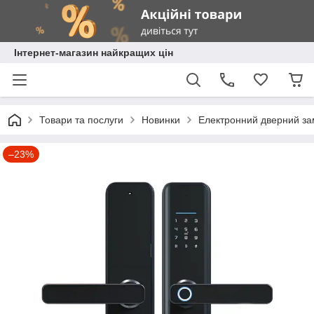
Інтернет-магазин найкращих цін
Товари та послуги
Новинки
Електронний дверний за
–23%