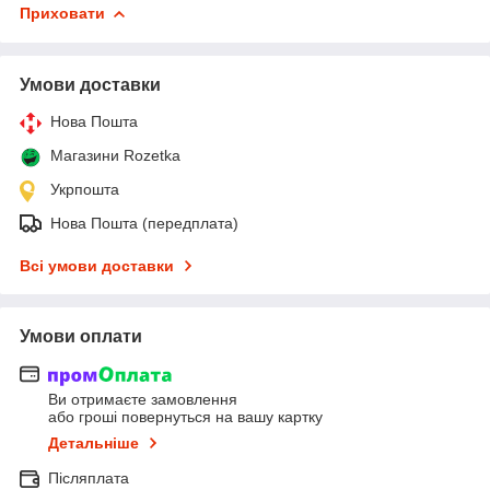
Приховати
Умови доставки
Нова Пошта
Магазини Rozetka
Укрпошта
Нова Пошта (передплата)
Всі умови доставки
Умови оплати
Ви отримаєте замовлення
або гроші повернуться на вашу картку
Детальніше
Післяплата