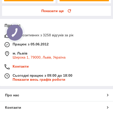
Показати ще
Про нас
95% позитивних з 3258 відгуків за рік
Працює з 05.06.2012
м. Львів
Широка 1, 79000, Львів, Україна
Контакти
Сьогодні працює з 09:00 до 18:00
Показати весь графік роботи
Про нас
Контакти