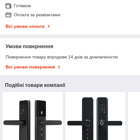
Готівкою
Оплата за реквізитами
Всі умови оплати
Умови повернення
Повернення товару впродовж 14 днів за домовленістю
Всі умови повернення
Подібні товари компанії