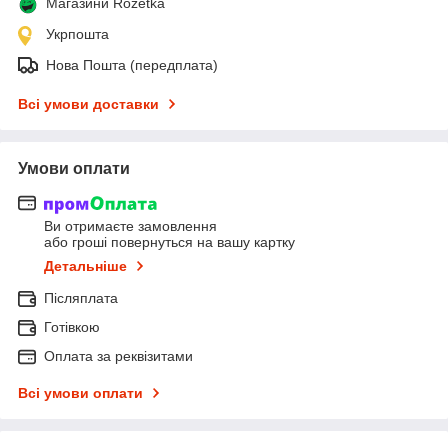
Магазини Rozetka
Укрпошта
Нова Пошта (передплата)
Всі умови доставки
Умови оплати
Ви отримаєте замовлення
або гроші повернуться на вашу картку
Детальніше
Післяплата
Готівкою
Оплата за реквізитами
Всі умови оплати