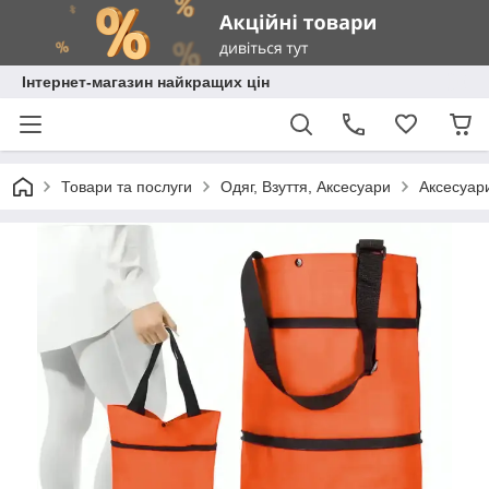
Інтернет-магазин найкращих цін
Товари та послуги
Одяг, Взуття, Аксесуари
Аксесуар