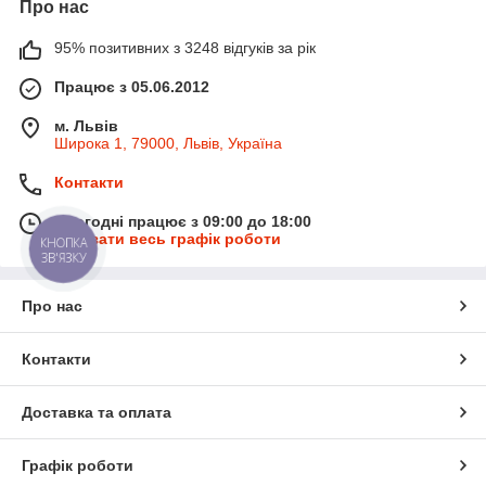
Про нас
95% позитивних з 3248 відгуків за рік
Працює з 05.06.2012
м. Львів
Широка 1, 79000, Львів, Україна
Контакти
Сьогодні працює з 09:00 до 18:00
Показати весь графік роботи
КНОПКА
ЗВ'ЯЗКУ
Про нас
Контакти
Доставка та оплата
Графік роботи