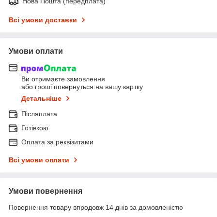
Нова Пошта (передплата)
Всі умови доставки
Умови оплати
Ви отримаєте замовлення
або гроші повернуться на вашу картку
Детальніше
Післяплата
Готівкою
Оплата за реквізитами
Всі умови оплати
Умови повернення
Повернення товару впродовж 14 днів за домовленістю