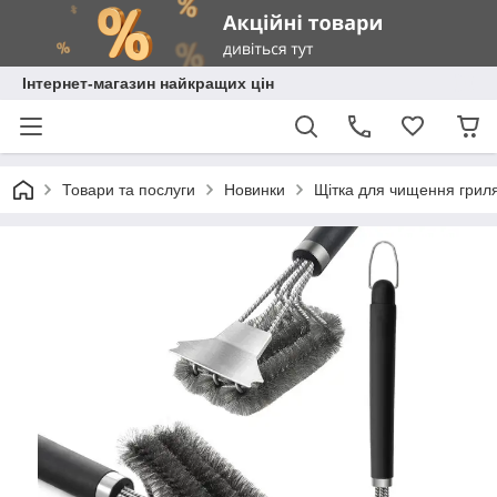
Інтернет-магазин найкращих цін
Товари та послуги
Новинки
Щітка для чищення гриля