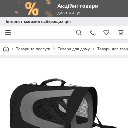
Інтернет-магазин найкращих цін
Товари та послуги
Товари для дому
Товари для тва