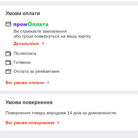
Умови оплати
Ви отримаєте замовлення
або гроші повернуться на вашу картку
Детальніше
Післяплата
Готівкою
Оплата за реквізитами
Всі умови оплати
Умови повернення
Повернення товару впродовж 14 днів за домовленістю
Всі умови повернення