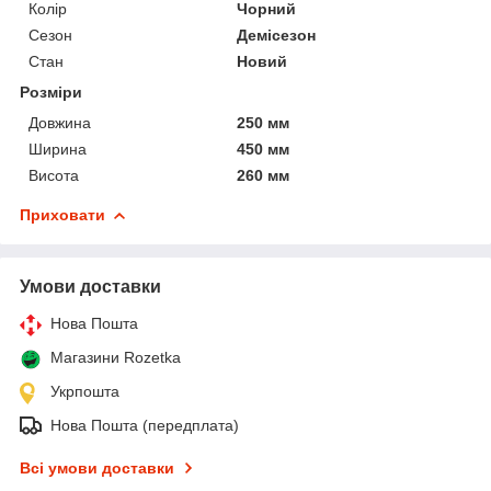
Колір
Чорний
Сезон
Демісезон
Стан
Новий
Розміри
Довжина
250 мм
Ширина
450 мм
Висота
260 мм
Приховати
Умови доставки
Нова Пошта
Магазини Rozetka
Укрпошта
Нова Пошта (передплата)
Всі умови доставки