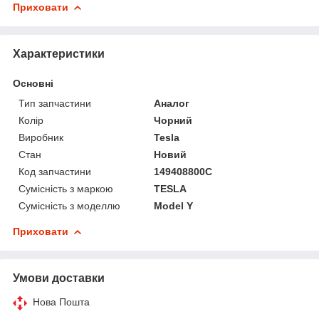
Приховати
Характеристики
Основні
Тип запчастини
Аналог
Колір
Чорний
Виробник
Tesla
Стан
Новий
Код запчастини
149408800C
Сумісність з маркою
TESLA
Сумісність з моделлю
Model Y
Приховати
Умови доставки
Нова Пошта