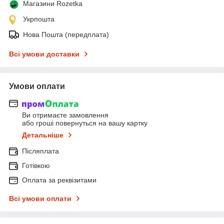
Магазини Rozetka
Укрпошта
Нова Пошта (передплата)
Всі умови доставки
Умови оплати
Ви отримаєте замовлення
або гроші повернуться на вашу картку
Детальніше
Післяплата
Готівкою
Оплата за реквізитами
Всі умови оплати