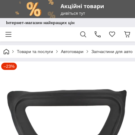
Інтернет-магазин найкращих цін
Товари та послуги
Автотовари
Запчастини для авто
–23%