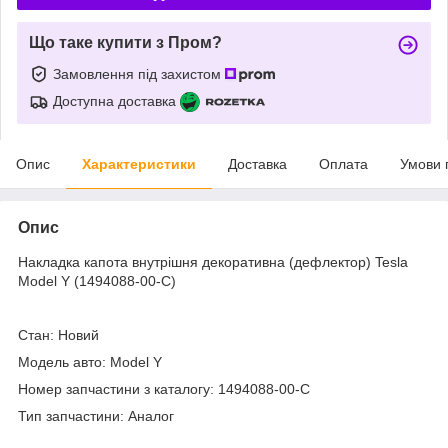
Що таке купити з Пром?
Замовлення під захистом
Доступна доставка
Опис
Характеристики
Доставка
Оплата
Умови 
Опис
Накладка капота внутрішня декоративна (дефлектор) Tesla
Model Y (1494088-00-C)
Стан: Новий
Модель авто: Model Y
Номер запчастини з каталогу: 1494088-00-C
Тип запчастини: Аналог