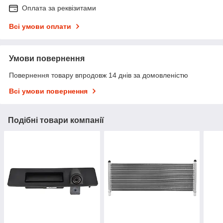
Оплата за реквізитами
Всі умови оплати
Умови повернення
Повернення товару впродовж 14 днів за домовленістю
Всі умови повернення
Подібні товари компанії