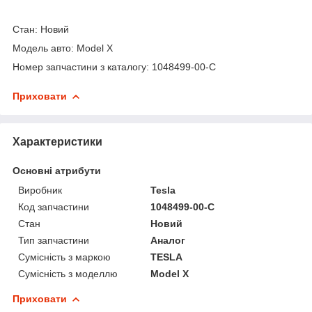
Стан: Новий
Модель авто: Model X
Номер запчастини з каталогу: 1048499-00-C
Приховати
Характеристики
Основні атрибути
Виробник
Tesla
Код запчастини
1048499-00-C
Стан
Новий
Тип запчастини
Аналог
Сумісність з маркою
TESLA
Сумісність з моделлю
Model X
Приховати