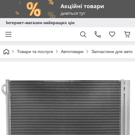
Інтернет-магазин найкращих цін
Товари та послуги
Автотовари
Запчастини для авто