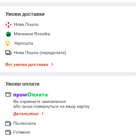
Умови доставки
Нова Пошта
Магазини Rozetka
Укрпошта
Нова Пошта (передплата)
Всі умови доставки
Умови оплати
Ви отримаєте замовлення
або гроші повернуться на вашу картку
Детальніше
Післяплата
Готівкою