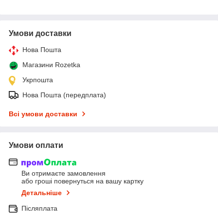
Умови доставки
Нова Пошта
Магазини Rozetka
Укрпошта
Нова Пошта (передплата)
Всі умови доставки
Умови оплати
Ви отримаєте замовлення
або гроші повернуться на вашу картку
Детальніше
Післяплата