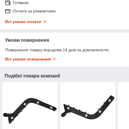
Готівкою
Оплата за реквізитами
Всі умови оплати
Умови повернення
Повернення товару впродовж 14 днів за домовленістю
Всі умови повернення
Подібні товари компанії