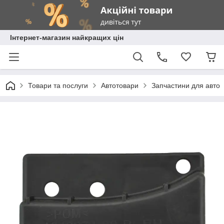
Інтернет-магазин найкращих цін
Товари та послуги
Автотовари
Запчастини для авто