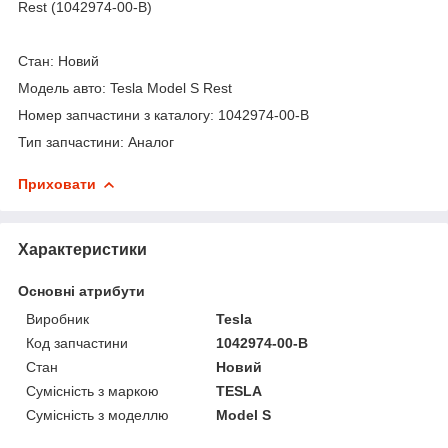
Rest (1042974-00-B)
Стан: Новий
Модель авто: Tesla Model S Rest
Номер запчастини з каталогу: 1042974-00-B
Тип запчастини: Аналог
Приховати
Характеристики
Основні атрибути
Виробник
Tesla
Код запчастини
1042974-00-B
Стан
Новий
Сумісність з маркою
TESLA
Сумісність з моделлю
Model S