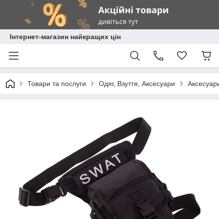
Інтернет-магазин найкращих цін
Товари та послуги
Одяг, Взуття, Аксесуари
Аксесуар