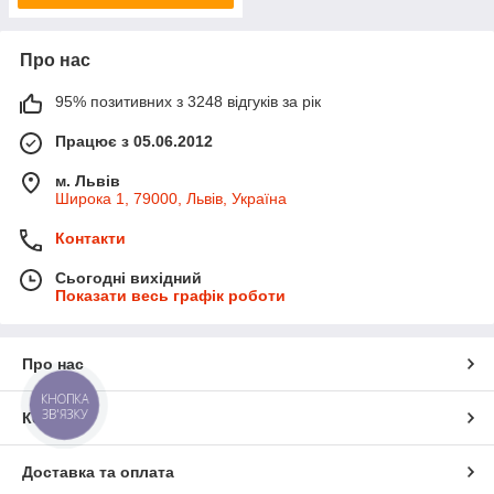
Про нас
95% позитивних з 3248 відгуків за рік
Працює з 05.06.2012
м. Львів
Широка 1, 79000, Львів, Україна
Контакти
Сьогодні вихідний
Показати весь графік роботи
Про нас
КНОПКА
ЗВ'ЯЗКУ
Контакти
Доставка та оплата