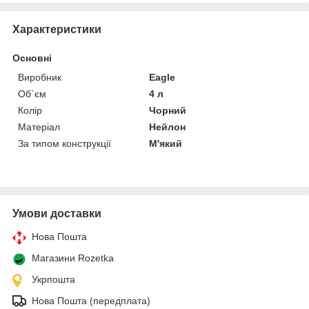
Характеристики
Основні
Виробник
Eagle
Об`єм
4 л
Колір
Чорний
Матеріал
Нейлон
За типом конструкції
М'який
Умови доставки
Нова Пошта
Магазини Rozetka
Укрпошта
Нова Пошта (передплата)