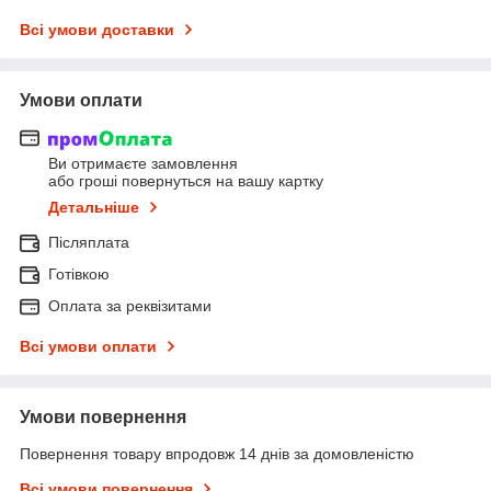
Всі умови доставки
Умови оплати
Ви отримаєте замовлення
або гроші повернуться на вашу картку
Детальніше
Післяплата
Готівкою
Оплата за реквізитами
Всі умови оплати
Умови повернення
Повернення товару впродовж 14 днів за домовленістю
Всі умови повернення