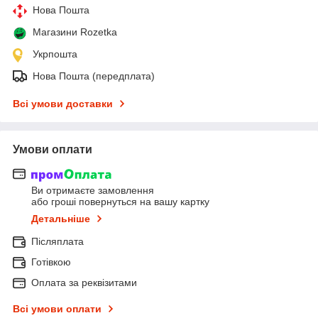
Нова Пошта
Магазини Rozetka
Укрпошта
Нова Пошта (передплата)
Всі умови доставки
Умови оплати
Ви отримаєте замовлення
або гроші повернуться на вашу картку
Детальніше
Післяплата
Готівкою
Оплата за реквізитами
Всі умови оплати