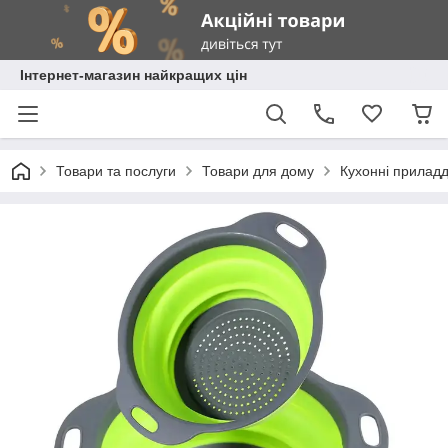
Інтернет-магазин найкращих цін
Товари та послуги
Товари для дому
Кухонні прилад