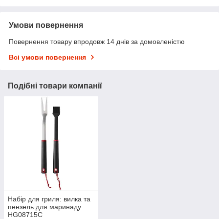
Умови повернення
Повернення товару впродовж 14 днів за домовленістю
Всі умови повернення
Подібні товари компанії
Набір для гриля: вилка та
пензель для маринаду
HG08715C