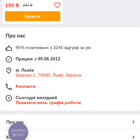
190
₴
247 ₴
Купити
Про нас
95% позитивних з 3245 відгуків за рік
Працює з 05.06.2012
м. Львів
Широка 1, 79000, Львів, Україна
Контакти
Сьогодні вихідний
Показати весь графік роботи
Про нас
КНОПКА
ЗВ'ЯЗКУ
Контакти