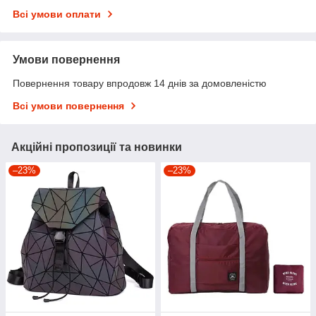
Всі умови оплати
Умови повернення
Повернення товару впродовж 14 днів за домовленістю
Всі умови повернення
Акційні пропозиції та новинки
–23%
–23%