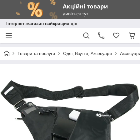
Інтернет-магазин найкращих цін
Товари та послуги
Одяг, Взуття, Аксесуари
Аксесуар