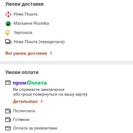
Умови доставки
Нова Пошта
Магазини Rozetka
Укрпошта
Нова Пошта (передплата)
Всі умови доставки
Умови оплати
Ви отримаєте замовлення
або гроші повернуться на вашу картку
Детальніше
Післяплата
Готівкою
Оплата за реквізитами