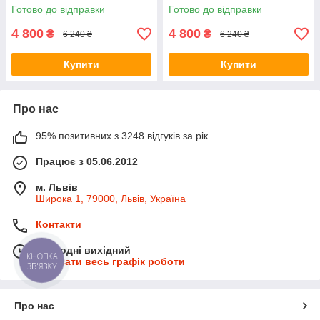
Готово до відправки
Готово до відправки
4 800
4 800
₴
₴
6 240 ₴
6 240 ₴
Купити
Купити
Про нас
95% позитивних з 3248 відгуків за рік
Працює з 05.06.2012
м. Львів
Широка 1, 79000, Львів, Україна
Контакти
Сьогодні вихідний
КНОПКА
Показати весь графік роботи
ЗВ'ЯЗКУ
Про нас