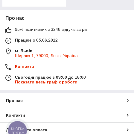
Про нас
95% позитивних з 3248 відгуків за рік
Працює з 05.06.2012
м. Львів
Широка 1, 79000, Львів, Україна
Контакти
Сьогодні працює з 09:00 до 18:00
Показати весь графік роботи
Про нас
Контакти
КНОПКА
Доставка та оплата
ЗВ'ЯЗКУ