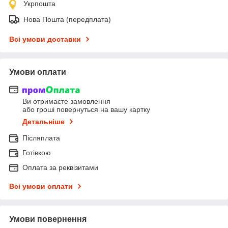
Укрпошта
Нова Пошта (передплата)
Всі умови доставки
Умови оплати
Ви отримаєте замовлення
або гроші повернуться на вашу картку
Детальніше
Післяплата
Готівкою
Оплата за реквізитами
Всі умови оплати
Умови повернення