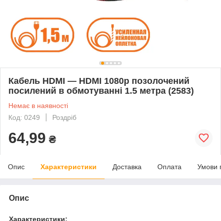
Кабель HDMI — HDMI 1080p позолочений
посилений в обмотуванні 1.5 метра (2583)
Немає в наявності
Код: 0249
Роздріб
64,99
₴
Опис
Характеристики
Доставка
Оплата
Умови 
Опис
Характеристики: