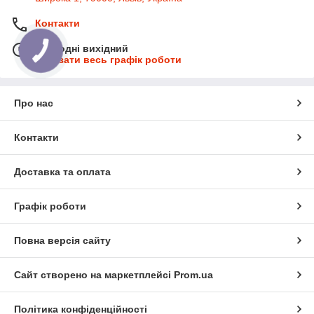
Контакти
Сьогодні вихідний
Показати весь графік роботи
Про нас
Контакти
Доставка та оплата
Графік роботи
Повна версія сайту
Сайт створено на маркетплейсі
Prom.ua
Політика конфіденційності