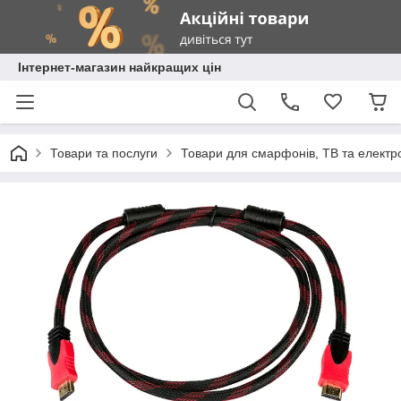
Інтернет-магазин найкращих цін
Товари та послуги
Товари для смарфонів, ТВ та електр