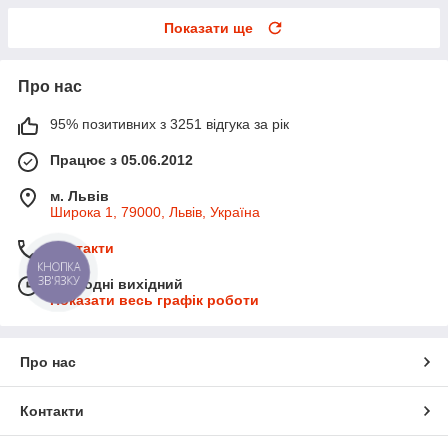
Показати ще
Про нас
95% позитивних з 3251 відгука за рік
Працює з 05.06.2012
м. Львів
Широка 1, 79000, Львів, Україна
Контакти
КНОПКА
ЗВ'ЯЗКУ
Сьогодні вихідний
Показати весь графік роботи
Про нас
Контакти