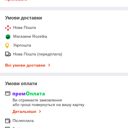
Умови доставки
Нова Пошта
Магазини Rozetka
Укрпошта
Нова Пошта (передплата)
Всі умови доставки
Умови оплати
Ви отримаєте замовлення
або гроші повернуться на вашу картку
Детальніше
Післяплата