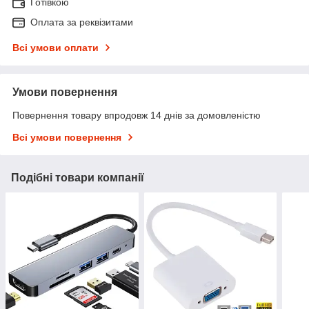
Готівкою
Оплата за реквізитами
Всі умови оплати
Умови повернення
Повернення товару впродовж 14 днів за домовленістю
Всі умови повернення
Подібні товари компанії