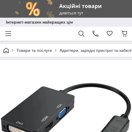
Інтернет-магазин найкращих цін
Товари та послуги
Адаптери, зарядні пристрої та кабелі