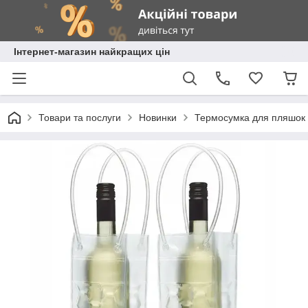
Інтернет-магазин найкращих цін
Товари та послуги
Новинки
Термосумка для пляшок 