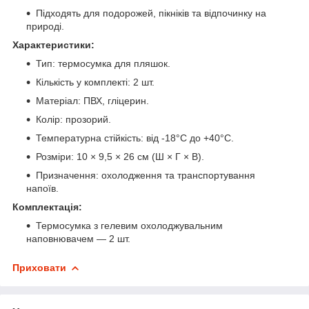
Підходять для подорожей, пікніків та відпочинку на
природі.
Характеристики:
Тип: термосумка для пляшок.
Кількість у комплекті: 2 шт.
Матеріал: ПВХ, гліцерин.
Колір: прозорий.
Температурна стійкість: від -18°C до +40°C.
Розміри: 10 × 9,5 × 26 см (Ш × Г × В).
Призначення: охолодження та транспортування
напоїв.
Комплектація:
Термосумка з гелевим охолоджувальним
наповнювачем — 2 шт.
Приховати