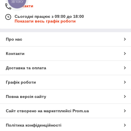
ЗВ'ЯЗКУ
Контакти
Сьогодні працює з 09:00 до 18:00
Показати весь графік роботи
Про нас
Контакти
Доставка та оплата
Графік роботи
Повна версія сайту
Сайт створено на маркетплейсі
Prom.ua
Політика конфіденційності