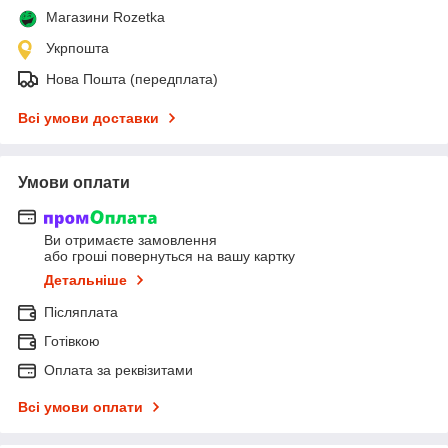
Магазини Rozetka
Укрпошта
Нова Пошта (передплата)
Всі умови доставки
Умови оплати
Ви отримаєте замовлення
або гроші повернуться на вашу картку
Детальніше
Післяплата
Готівкою
Оплата за реквізитами
Всі умови оплати