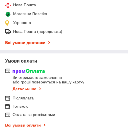
Нова Пошта
Магазини Rozetka
Укрпошта
Нова Пошта (передплата)
Всі умови доставки
Умови оплати
Ви отримаєте замовлення
або гроші повернуться на вашу картку
Детальніше
Післяплата
Готівкою
Оплата за реквізитами
Всі умови оплати