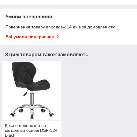
Умови повернення
Повернення товару впродовж 14 днів за домовленістю
Всі умови повернення
З цим товаром також замовляють
Крісло поворотне на
металевій основі DSF-324
Black