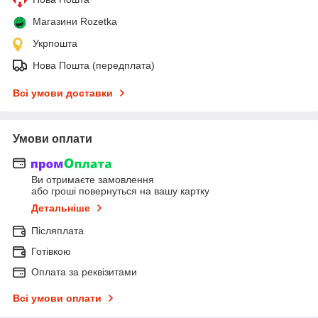
Магазини Rozetka
Укрпошта
Нова Пошта (передплата)
Всі умови доставки
Умови оплати
Ви отримаєте замовлення
або гроші повернуться на вашу картку
Детальніше
Післяплата
Готівкою
Оплата за реквізитами
Всі умови оплати