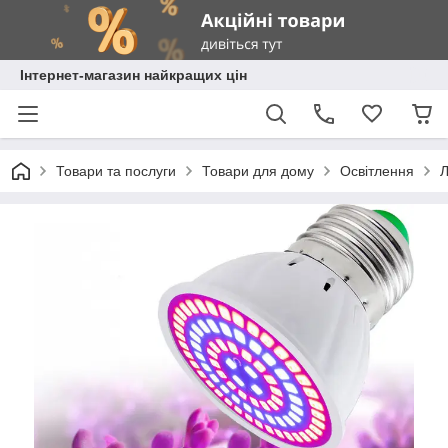
Інтернет-магазин найкращих цін
Товари та послуги
Товари для дому
Освітлення