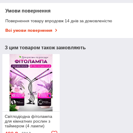
Умови повернення
Повернення товару впродовж 14 днів за домовленістю
Всі умови повернення
З цим товаром також замовляють
Світлодіодна фітолампа
для кімнатних рослин з
таймером (4 лампи)
GreenLand 40W USB +