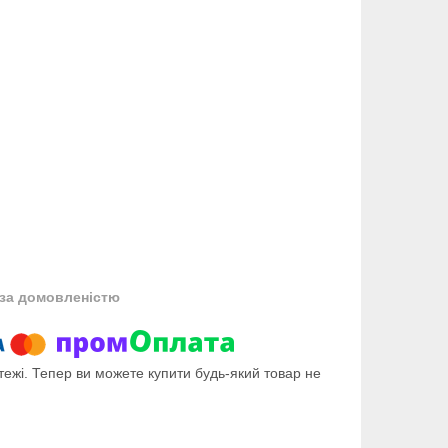
за домовленістю
тежі. Тепер ви можете купити будь-який товар не