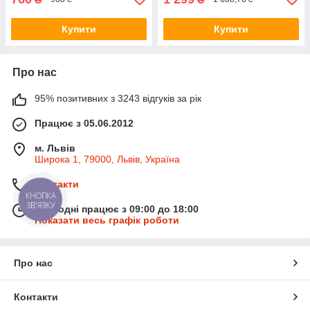
Купити
Купити
Про нас
95% позитивних з 3243 відгуків за рік
Працює з 05.06.2012
м. Львів
Широка 1, 79000, Львів, Україна
Контакти
КНОПКА
ЗВ'ЯЗКУ
Сьогодні працює з 09:00 до 18:00
Показати весь графік роботи
Про нас
Контакти