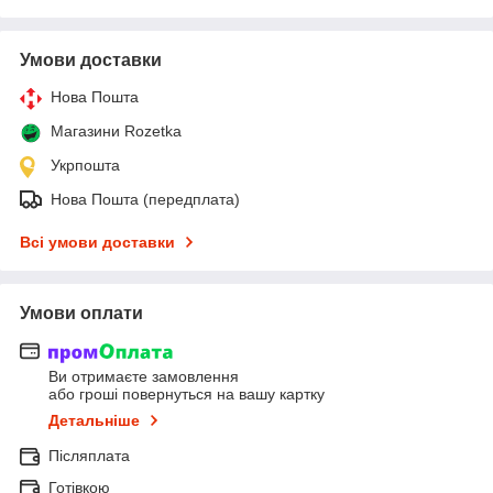
Умови доставки
Нова Пошта
Магазини Rozetka
Укрпошта
Нова Пошта (передплата)
Всі умови доставки
Умови оплати
Ви отримаєте замовлення
або гроші повернуться на вашу картку
Детальніше
Післяплата
Готівкою