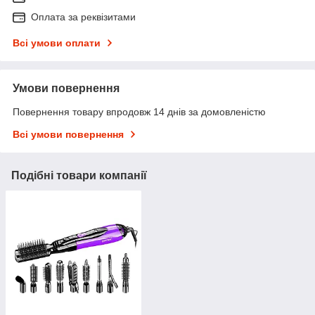
Оплата за реквізитами
Всі умови оплати
Умови повернення
Повернення товару впродовж 14 днів за домовленістю
Всі умови повернення
Подібні товари компанії