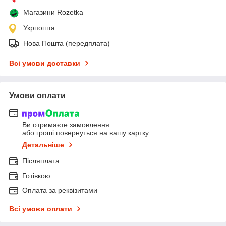
Магазини Rozetka
Укрпошта
Нова Пошта (передплата)
Всі умови доставки
Умови оплати
Ви отримаєте замовлення
або гроші повернуться на вашу картку
Детальніше
Післяплата
Готівкою
Оплата за реквізитами
Всі умови оплати