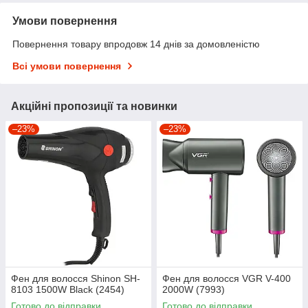
Умови повернення
Повернення товару впродовж 14 днів за домовленістю
Всі умови повернення
Акційні пропозиції та новинки
–23%
–23%
Фен для волосся Shinon SH-
Фен для волосся VGR V-400
8103 1500W Black (2454)
2000W (7993)
Готово до відправки
Готово до відправки