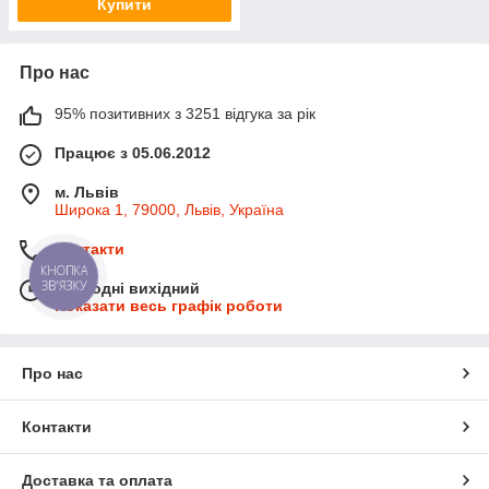
Купити
Про нас
95% позитивних з 3251 відгука за рік
Працює з 05.06.2012
м. Львів
Широка 1, 79000, Львів, Україна
Контакти
КНОПКА
ЗВ'ЯЗКУ
Сьогодні вихідний
Показати весь графік роботи
Про нас
Контакти
Доставка та оплата