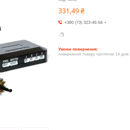
331,49 ₴
+380 (73) 323-45-56
повернення товару протягом 14 днів