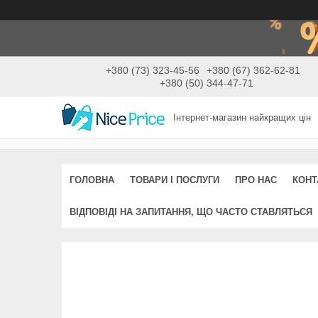
+380 (73) 323-45-56
+380 (67) 362-62-81
+380 (50) 344-47-71
Інтернет-магазин найкращих цін
ГОЛОВНА
ТОВАРИ І ПОСЛУГИ
ПРО НАС
КОНТ
ВІДПОВІДІ НА ЗАПИТАННЯ, ЩО ЧАСТО СТАВЛЯТЬСЯ