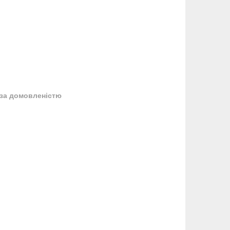
за домовленістю