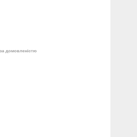
за домовленістю