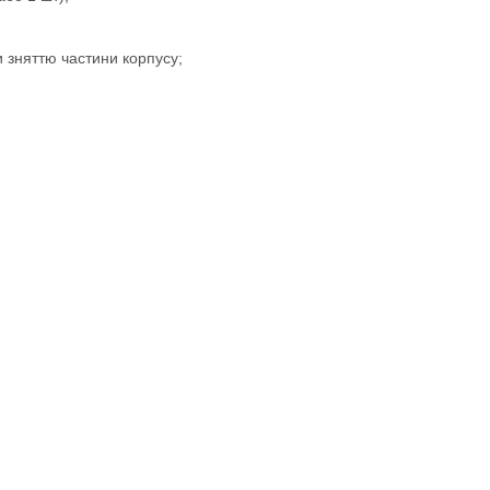
и зняттю частини корпусу;