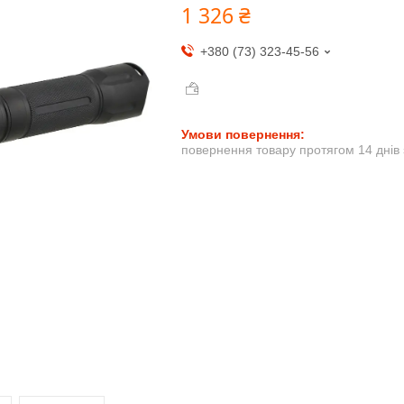
1 326 ₴
+380 (73) 323-45-56
повернення товару протягом 14 днів