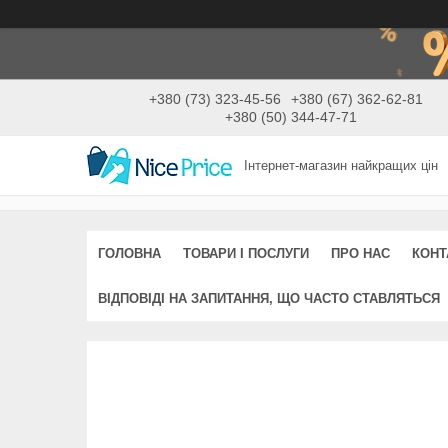
+380 (73) 323-45-56
+380 (67) 362-62-81
+380 (50) 344-47-71
Інтернет-магазин найкращих цін
ГОЛОВНА
ТОВАРИ І ПОСЛУГИ
ПРО НАС
КОНТ
ВІДПОВІДІ НА ЗАПИТАННЯ, ЩО ЧАСТО СТАВЛЯТЬСЯ