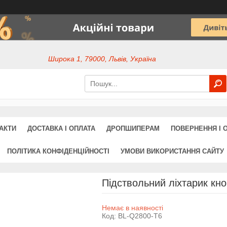
Широка 1, 79000, Львів, Україна
АКТИ
ДОСТАВКА І ОПЛАТА
ДРОПШИПЕРАМ
ПОВЕРНЕННЯ І 
ПОЛІТИКА КОНФІДЕНЦІЙНОСТІ
УМОВИ ВИКОРИСТАННЯ САЙТУ
Підствольний ліхтарик кн
Немає в наявності
Код:
BL-Q2800-T6