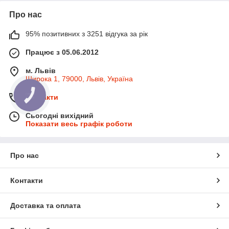
Про нас
95% позитивних з 3251 відгука за рік
Працює з 05.06.2012
м. Львів
Широка 1, 79000, Львів, Україна
КНОПКА
Контакти
ЗВ'ЯЗКУ
Сьогодні вихідний
Показати весь графік роботи
Про нас
Контакти
Доставка та оплата