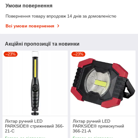
Умови повернення
Повернення товару впродовж 14 днів за домовленістю
Всі умови повернення
Акційні пропозиції та новинки
–23%
–23%
Ліхтар ручний LED
Ліхтар ручний LED
PARKSIDE® стрижневий 366-
PARKSIDE® прямокутний
21-C
366-21-A