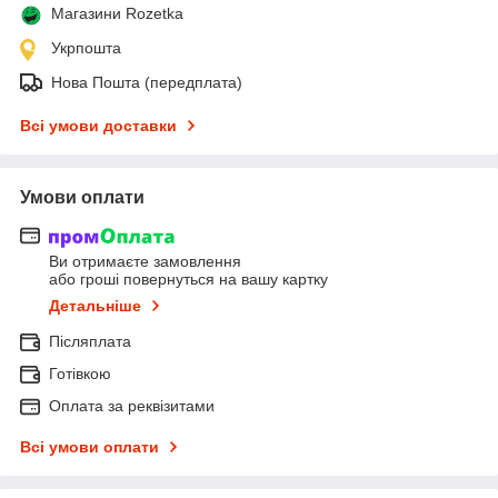
Магазини Rozetka
Укрпошта
Нова Пошта (передплата)
Всі умови доставки
Умови оплати
Ви отримаєте замовлення
або гроші повернуться на вашу картку
Детальніше
Післяплата
Готівкою
Оплата за реквізитами
Всі умови оплати