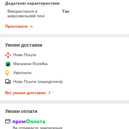
Додаткові характеристики
Використання в
Так
мікрохвильовій печі
Приховати
Умови доставки
Нова Пошта
Магазини Rozetka
Укрпошта
Нова Пошта (передплата)
Всі умови доставки
Умови оплати
Ви отримаєте замовлення