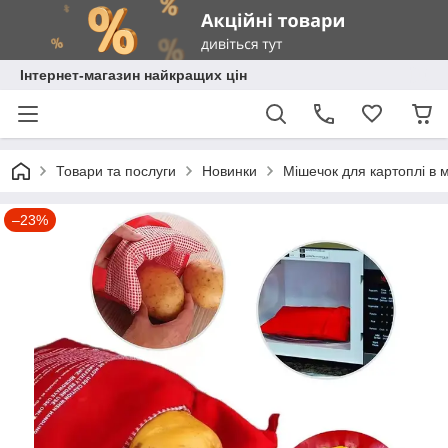
Інтернет-магазин найкращих цін
Товари та послуги
Новинки
Мішечок для картоплі в 
–23%