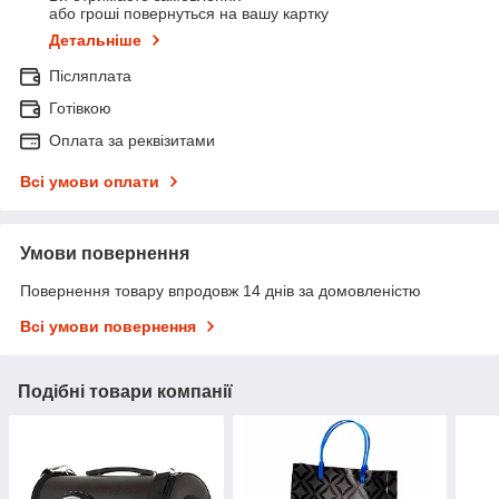
або гроші повернуться на вашу картку
Детальніше
Післяплата
Готівкою
Оплата за реквізитами
Всі умови оплати
Умови повернення
Повернення товару впродовж 14 днів за домовленістю
Всі умови повернення
Подібні товари компанії