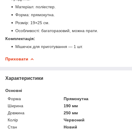
Матеріал: поліестер.
Форма: прямокутна.
Розмір: 19×25 см.
Особливості: багаторазовий, можна прати.
Комплектація:
Мішечок для приготування — 1 шт.
Приховати
Характеристики
Основні
Форма
Прямокутна
Ширина
190 мм
Довжина
250 мм
Колір
Червоний
Стан
Новий