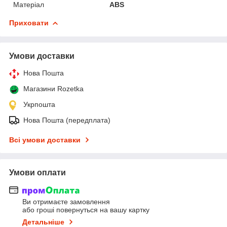
Матеріал
ABS
Приховати
Умови доставки
Нова Пошта
Магазини Rozetka
Укрпошта
Нова Пошта (передплата)
Всі умови доставки
Умови оплати
Ви отримаєте замовлення
або гроші повернуться на вашу картку
Детальніше