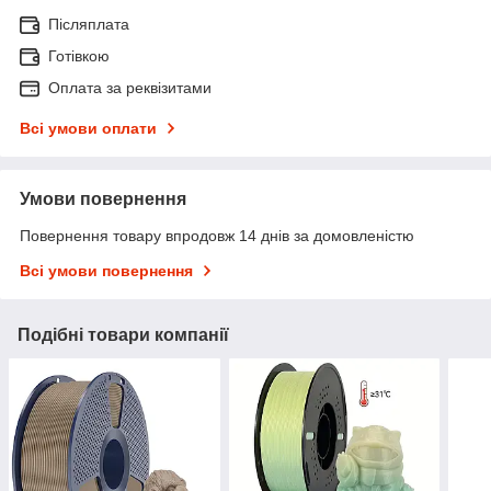
Післяплата
Готівкою
Оплата за реквізитами
Всі умови оплати
Умови повернення
Повернення товару впродовж 14 днів за домовленістю
Всі умови повернення
Подібні товари компанії