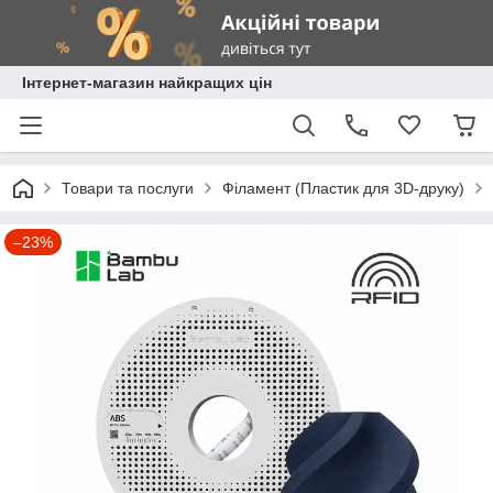
Інтернет-магазин найкращих цін
Товари та послуги
Філамент (Пластик для 3D-друку)
–23%