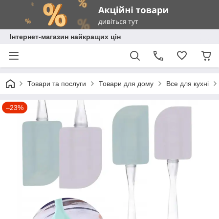
Інтернет-магазин найкращих цін
Товари та послуги
Товари для дому
Все для кухні
–23%