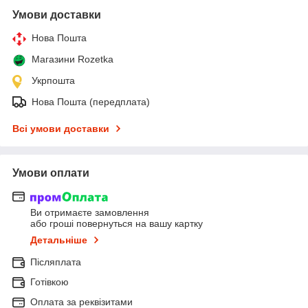
Умови доставки
Нова Пошта
Магазини Rozetka
Укрпошта
Нова Пошта (передплата)
Всі умови доставки
Умови оплати
Ви отримаєте замовлення
або гроші повернуться на вашу картку
Детальніше
Післяплата
Готівкою
Оплата за реквізитами