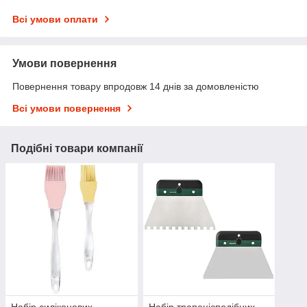
Всі умови оплати
Умови повернення
Повернення товару впродовж 14 днів за домовленістю
Всі умови повернення
Подібні товари компанії
Набір силіконових
Набір трапецієподібних