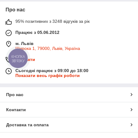
Про нас
95% позитивних з 3248 відгуків за рік
Працює з 05.06.2012
м. Львів
Широка 1, 79000, Львів, Україна
КНОПКА
Контакти
ЗВ'ЯЗКУ
Сьогодні працює з 09:00 до 18:00
Показати весь графік роботи
Про нас
Контакти
Доставка та оплата