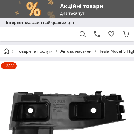
Інтернет-магазин найкращих цін
Товари та послуги
Автозапчастини
Tesla Model 3 Hig
–23%