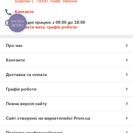
Широка 1, 79000, Львів, Україна
Контакти
КНОПКА
Сьогодні працює з 09:00 до 18:00
ЗВ'ЯЗКУ
Показати весь графік роботи
Про нас
Контакти
Доставка та оплата
Графік роботи
Повна версія сайту
Сайт створено на маркетплейсі
Prom.ua
Політика конфіденційності