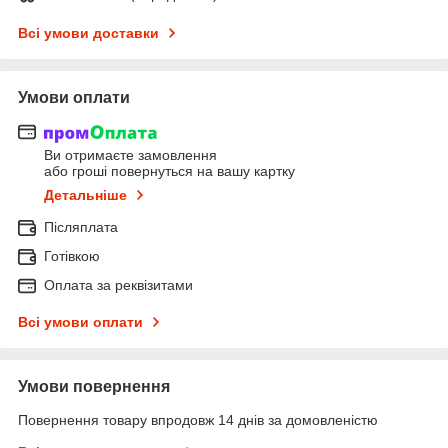
Всі умови доставки
Умови оплати
Ви отримаєте замовлення
або гроші повернуться на вашу картку
Детальніше
Післяплата
Готівкою
Оплата за реквізитами
Всі умови оплати
Умови повернення
Повернення товару впродовж 14 днів за домовленістю