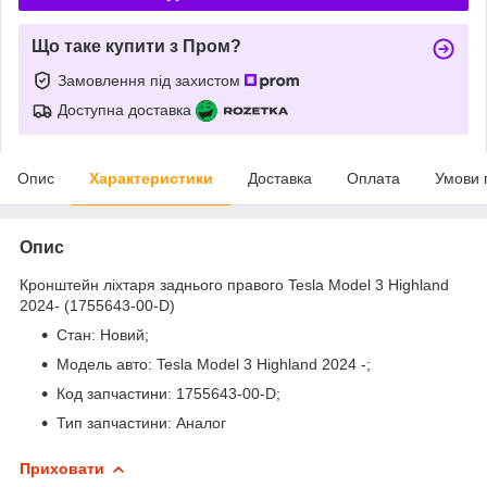
Що таке купити з Пром?
Замовлення під захистом
Доступна доставка
Опис
Характеристики
Доставка
Оплата
Умови 
Опис
Кронштейн ліхтаря заднього правого Tesla Model 3 Highland
2024- (1755643-00-D)
Стан: Новий;
Модель авто: Tesla Model 3 Highland 2024 -;
Код запчастини: 1755643-00-D;
Тип запчастини: Аналог
Приховати