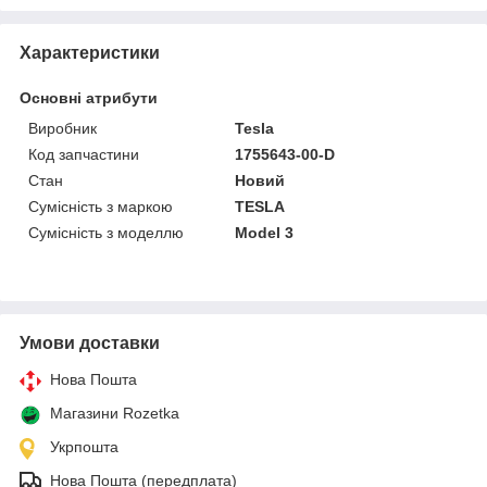
Характеристики
Основні атрибути
Виробник
Tesla
Код запчастини
1755643-00-D
Стан
Новий
Сумісність з маркою
TESLA
Сумісність з моделлю
Model 3
Умови доставки
Нова Пошта
Магазини Rozetka
Укрпошта
Нова Пошта (передплата)