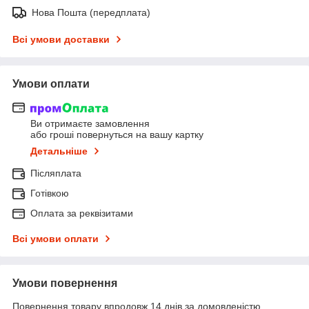
Нова Пошта (передплата)
Всі умови доставки
Умови оплати
Ви отримаєте замовлення
або гроші повернуться на вашу картку
Детальніше
Післяплата
Готівкою
Оплата за реквізитами
Всі умови оплати
Умови повернення
Повернення товару впродовж 14 днів за домовленістю