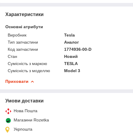
Характеристики
Основні атрибути
Виробник
Tesla
Тип запчастини
Аналог
Код запчастини
1774936-00-D
Стан
Новий
Сумісність з маркою
TESLA
Сумісність з моделлю
Model 3
Приховати
Умови доставки
Нова Пошта
Магазини Rozetka
Укрпошта