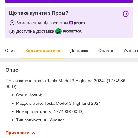
Що таке купити з Пром?
Замовлення під захистом
Доступна доставка
Опис
Характеристики
Доставка
Оплата
Умови 
Опис
Петля капота права Tesla Model 3 Highland 2024- (1774936-
00-D)
Стан: Новий;
Модель авто: Tesla Model 3 Highland 2024-;
Номер з каталогу: 1774936-00-D;
Тип запчастини: Аналог
Приховати