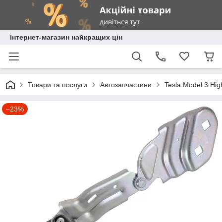
Інтернет-магазин найкращих цін
Товари та послуги
Автозапчастини
Tesla Model 3 Hig
–23%