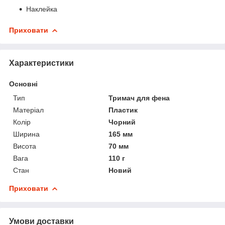
Наклейка
Приховати
Характеристики
Основні
Тип
Тримач для фена
Матеріал
Пластик
Колір
Чорний
Ширина
165 мм
Висота
70 мм
Вага
110 г
Стан
Новий
Приховати
Умови доставки