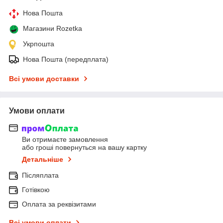
Нова Пошта
Магазини Rozetka
Укрпошта
Нова Пошта (передплата)
Всі умови доставки
Умови оплати
Ви отримаєте замовлення
або гроші повернуться на вашу картку
Детальніше
Післяплата
Готівкою
Оплата за реквізитами
Всі умови оплати