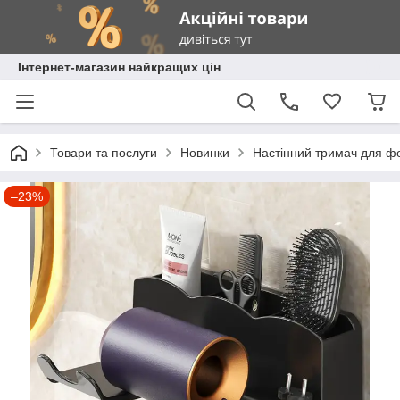
Інтернет-магазин найкращих цін
Товари та послуги
Новинки
Настінний тримач для фе
–23%