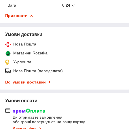
Вага
0.24 кг
Приховати
Умови доставки
Нова Пошта
Магазини Rozetka
Укрпошта
Нова Пошта (передплата)
Всі умови доставки
Умови оплати
Ви отримаєте замовлення
або гроші повернуться на вашу картку
Детальніше