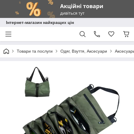
Інтернет-магазин найкращих цін
Товари та послуги
Одяг, Взуття, Аксесуари
Аксесуар