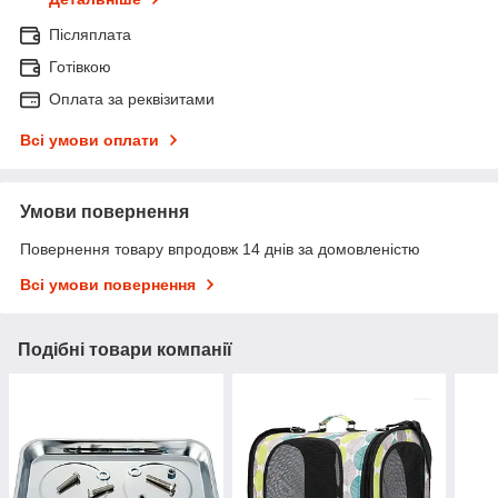
Післяплата
Готівкою
Оплата за реквізитами
Всі умови оплати
Умови повернення
Повернення товару впродовж 14 днів за домовленістю
Всі умови повернення
Подібні товари компанії