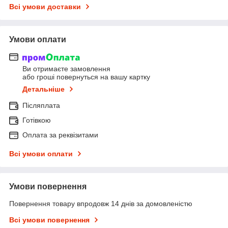
Всі умови доставки
Умови оплати
Ви отримаєте замовлення
або гроші повернуться на вашу картку
Детальніше
Післяплата
Готівкою
Оплата за реквізитами
Всі умови оплати
Умови повернення
Повернення товару впродовж 14 днів за домовленістю
Всі умови повернення