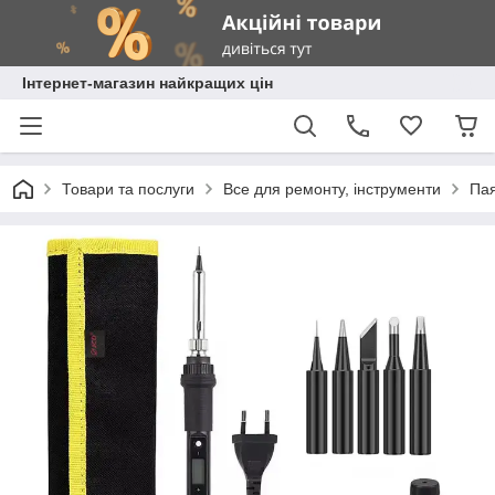
Інтернет-магазин найкращих цін
Товари та послуги
Все для ремонту, інструменти
Пая