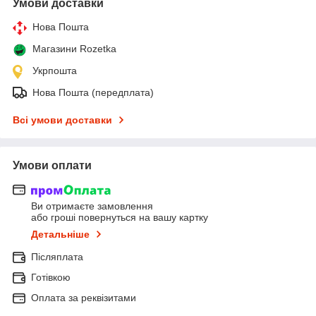
Умови доставки
Нова Пошта
Магазини Rozetka
Укрпошта
Нова Пошта (передплата)
Всі умови доставки
Умови оплати
Ви отримаєте замовлення
або гроші повернуться на вашу картку
Детальніше
Післяплата
Готівкою
Оплата за реквізитами