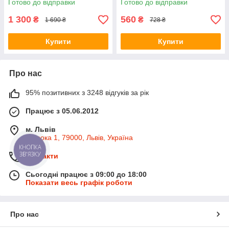
Готово до відправки
Готово до відправки
1 300
560
₴
₴
1 690 ₴
728 ₴
Купити
Купити
Про нас
95% позитивних з 3248 відгуків за рік
Працює з 05.06.2012
м. Львів
Широка 1, 79000, Львів, Україна
КНОПКА
ЗВ'ЯЗКУ
Контакти
Сьогодні працює з 09:00 до 18:00
Показати весь графік роботи
Про нас