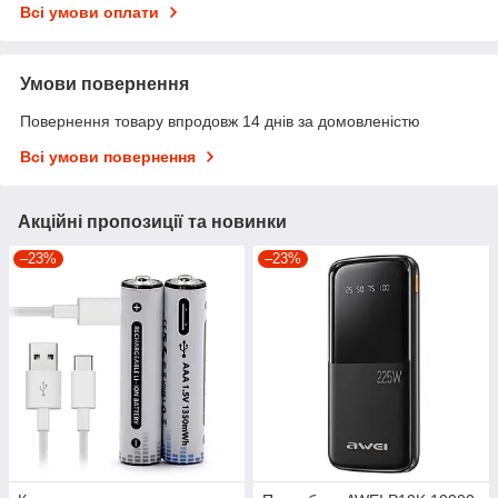
Всі умови оплати
Умови повернення
Повернення товару впродовж 14 днів за домовленістю
Всі умови повернення
Акційні пропозиції та новинки
–23%
–23%