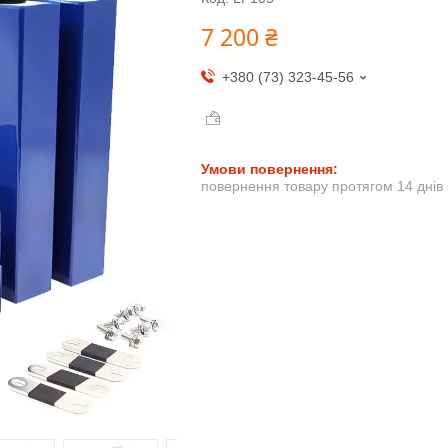
7 200 ₴
+380 (73) 323-45-56
повернення товару протягом 14 днів