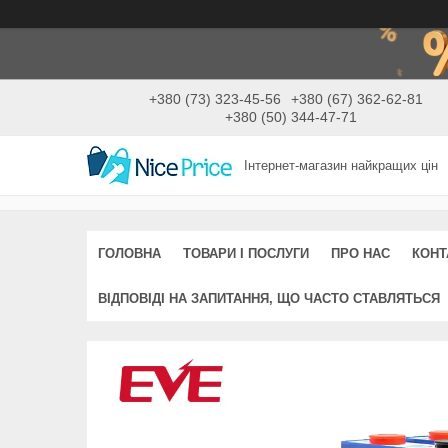
+380 (73) 323-45-56
+380 (67) 362-62-81
+380 (50) 344-47-71
Інтернет-магазин найкращих цін
ГОЛОВНА
ТОВАРИ І ПОСЛУГИ
ПРО НАС
КОНТ
ВІДПОВІДІ НА ЗАПИТАННЯ, ЩО ЧАСТО СТАВЛЯТЬСЯ