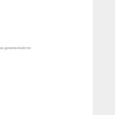
за домовленістю