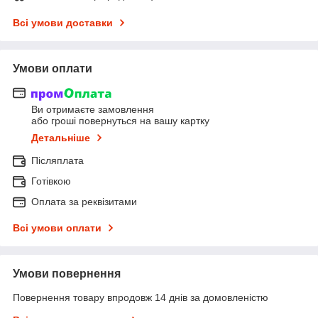
Всі умови доставки
Умови оплати
Ви отримаєте замовлення
або гроші повернуться на вашу картку
Детальніше
Післяплата
Готівкою
Оплата за реквізитами
Всі умови оплати
Умови повернення
Повернення товару впродовж 14 днів за домовленістю