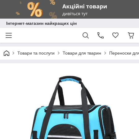
Інтернет-магазин найкращих цін
Товари та послуги
Товари для тварин
Переноски для