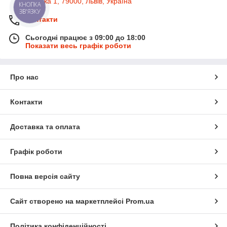
Широка 1, 79000, Львів, Україна
КНОПКА
ЗВ'ЯЗКУ
Контакти
Сьогодні працює з 09:00 до 18:00
Показати весь графік роботи
Про нас
Контакти
Доставка та оплата
Графік роботи
Повна версія сайту
Сайт створено на маркетплейсі
Prom.ua
Політика конфіденційності