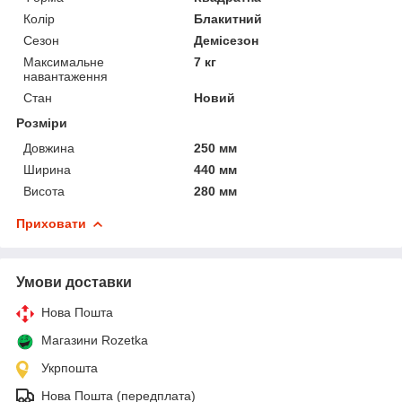
Колір
Блакитний
Сезон
Демісезон
Максимальне
7 кг
навантаження
Стан
Новий
Розміри
Довжина
250 мм
Ширина
440 мм
Висота
280 мм
Приховати
Умови доставки
Нова Пошта
Магазини Rozetka
Укрпошта
Нова Пошта (передплата)