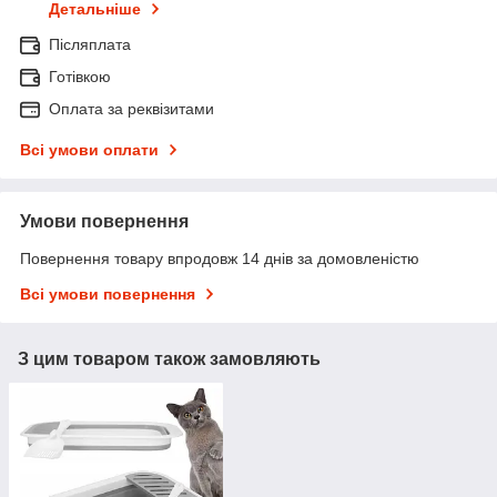
Детальніше
Післяплата
Готівкою
Оплата за реквізитами
Всі умови оплати
Умови повернення
Повернення товару впродовж 14 днів за домовленістю
Всі умови повернення
З цим товаром також замовляють