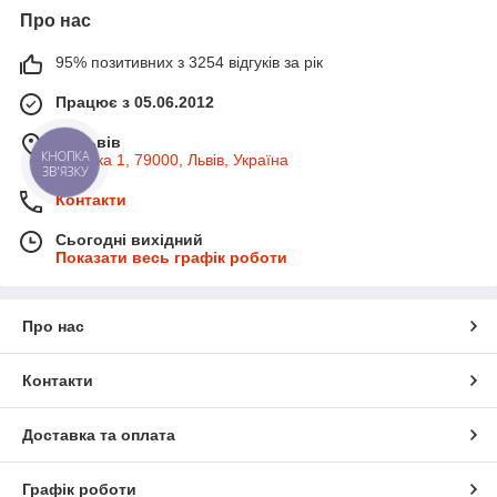
Про нас
95% позитивних з 3254 відгуків за рік
Працює з 05.06.2012
м. Львів
Широка 1, 79000, Львів, Україна
Контакти
Сьогодні вихідний
Показати весь графік роботи
Про нас
Контакти
Доставка та оплата
Графік роботи