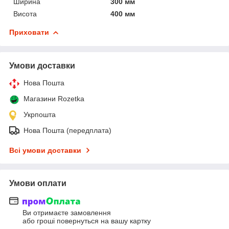
Ширина
300 мм
Висота
400 мм
Приховати
Умови доставки
Нова Пошта
Магазини Rozetka
Укрпошта
Нова Пошта (передплата)
Всі умови доставки
Умови оплати
Ви отримаєте замовлення
або гроші повернуться на вашу картку