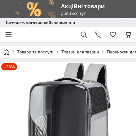
Інтернет-магазин найкращих цін
Товари та послуги
Товари для тварин
Переноски для
–23%