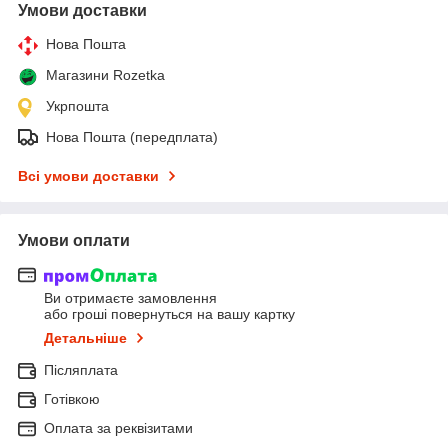
Умови доставки
Нова Пошта
Магазини Rozetka
Укрпошта
Нова Пошта (передплата)
Всі умови доставки
Умови оплати
Ви отримаєте замовлення
або гроші повернуться на вашу картку
Детальніше
Післяплата
Готівкою
Оплата за реквізитами