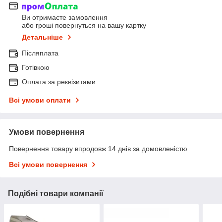
Ви отримаєте замовлення
або гроші повернуться на вашу картку
Детальніше
Післяплата
Готівкою
Оплата за реквізитами
Всі умови оплати
Умови повернення
Повернення товару впродовж 14 днів за домовленістю
Всі умови повернення
Подібні товари компанії