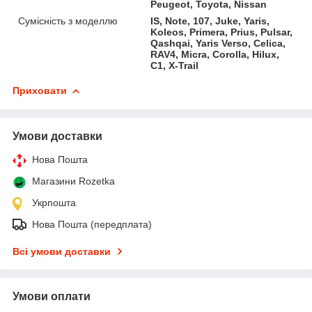
Peugeot, Toyota, Nissan
Сумісність з моделлю
IS, Note, 107, Juke, Yaris,
Koleos, Primera, Prius, Pulsar,
Qashqai, Yaris Verso, Celica,
RAV4, Micra, Corolla, Hilux,
C1, X-Trail
Приховати
Умови доставки
Нова Пошта
Магазини Rozetka
Укрпошта
Нова Пошта (передплата)
Всі умови доставки
Умови оплати