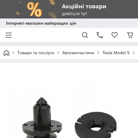
Інтернет-магазин найкращих цін
Товари та послуги
Автозапчастини
Tesla Model S