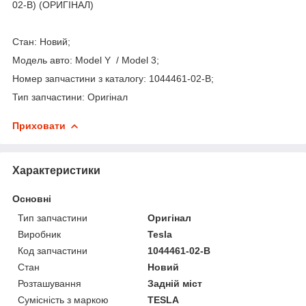
02-B) (ОРИГІНАЛ)
Стан: Новий;
Модель авто: Model Y / Model 3;
Номер запчастини з каталогу: 1044461-02-B;
Тип запчастини: Оригінал
Приховати
Характеристики
Основні
Тип запчастини
Оригінал
Виробник
Tesla
Код запчастини
1044461-02-B
Стан
Новий
Розташування
Задній міст
Сумісність з маркою
TESLA