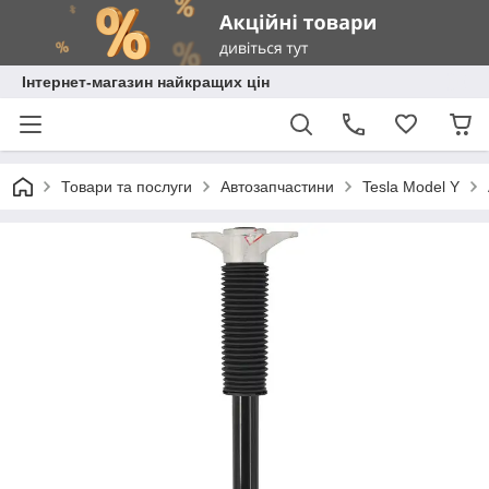
Інтернет-магазин найкращих цін
Товари та послуги
Автозапчастини
Tesla Model Y