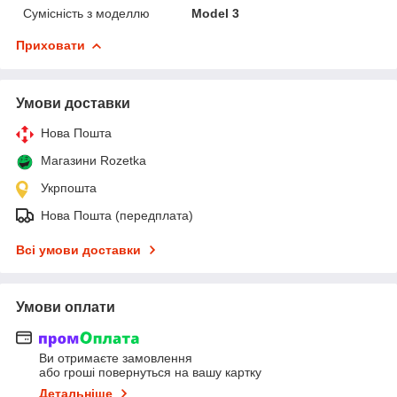
Сумісність з моделлю
Model 3
Приховати
Умови доставки
Нова Пошта
Магазини Rozetka
Укрпошта
Нова Пошта (передплата)
Всі умови доставки
Умови оплати
Ви отримаєте замовлення
або гроші повернуться на вашу картку
Детальніше