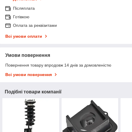
Післяплата
Готівкою
Оплата за реквізитами
Всі умови оплати
Умови повернення
Повернення товару впродовж 14 днів за домовленістю
Всі умови повернення
Подібні товари компанії