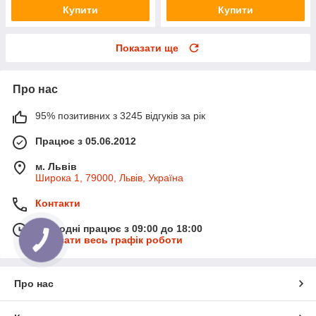
Купити
Купити
Показати ще
Про нас
95% позитивних з 3245 відгуків за рік
Працює з 05.06.2012
м. Львів
Широка 1, 79000, Львів, Україна
Контакти
Сьогодні працює з 09:00 до 18:00
Показати весь графік роботи
Про нас