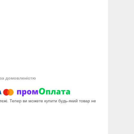
за домовленістю
тежі. Тепер ви можете купити будь-який товар не