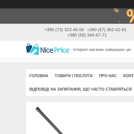
+380 (73) 323-45-56
+380 (67) 362-62-81
+380 (50) 344-47-71
Інтернет-магазин найкращих цін
ГОЛОВНА
ТОВАРИ І ПОСЛУГИ
ПРО НАС
КОНТ
ВІДПОВІДІ НА ЗАПИТАННЯ, ЩО ЧАСТО СТАВЛЯТЬСЯ