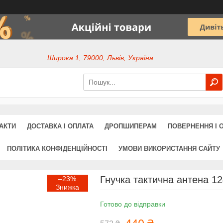
Широка 1, 79000, Львів, Україна
АКТИ
ДОСТАВКА І ОПЛАТА
ДРОПШИПЕРАМ
ПОВЕРНЕННЯ І 
ПОЛІТИКА КОНФІДЕНЦІЙНОСТІ
УМОВИ ВИКОРИСТАННЯ САЙТУ
Гнучка тактична антена 1
–23%
Готово до відправки