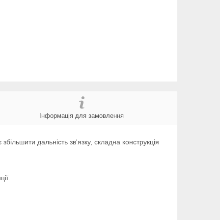
Інформація для замовлення
збільшити дальність зв'язку, складна конструкція
ції.