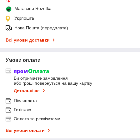
Магазини Rozetka
Укрпошта
Нова Пошта (передплата)
Всі умови доставки
Умови оплати
Ви отримаєте замовлення
або гроші повернуться на вашу картку
Детальніше
Післяплата
Готівкою
Оплата за реквізитами
Всі умови оплати