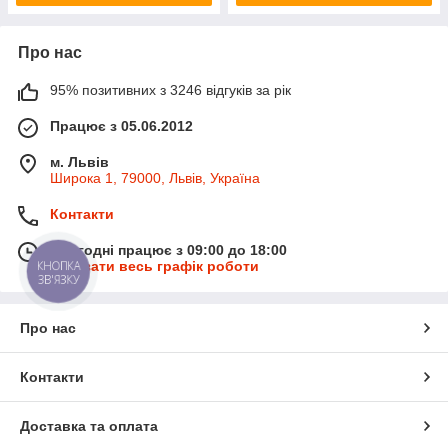
Про нас
95% позитивних з 3246 відгуків за рік
Працює з 05.06.2012
м. Львів
Широка 1, 79000, Львів, Україна
Контакти
Сьогодні працює з 09:00 до 18:00
Показати весь графік роботи
КНОПКА
ЗВ'ЯЗКУ
Про нас
Контакти
Доставка та оплата