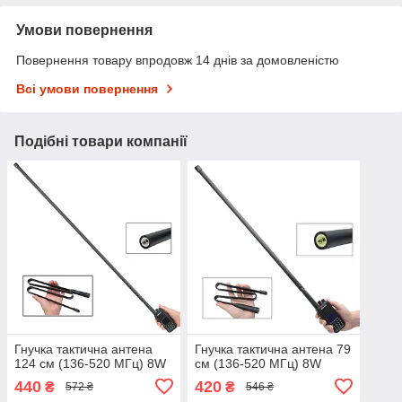
Умови повернення
Повернення товару впродовж 14 днів за домовленістю
Всі умови повернення
Подібні товари компанії
Гнучка тактична антена
Гнучка тактична антена 79
124 см (136-520 МГц) 8W
см (136-520 МГц) 8W
440
420
₴
₴
572 ₴
546 ₴